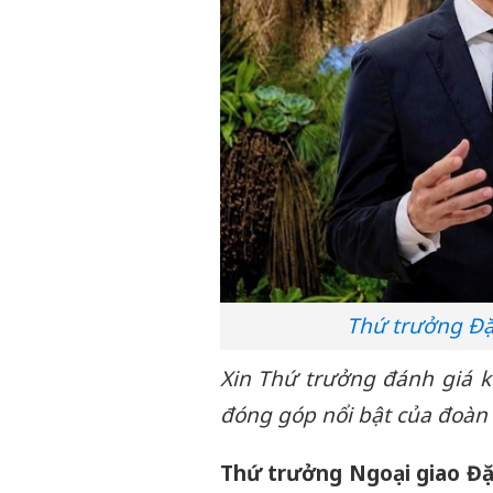
Thứ trưởng Đặ
Xin Thứ trưởng đánh giá k
đóng góp nổi bật của đoàn
Thứ trưởng Ngoại giao Đ