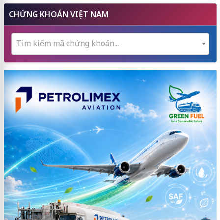
CHỨNG KHOÁN VIỆT NAM
Tìm kiếm mã chứng khoán...