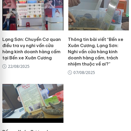
Lạng Sơn: Chuyển Cơ quan
Thông tin bài viết “Bến xe
điều tra vụ nghi vấn cửa
Xuân Cương, Lạng Sơn:
hàng kinh doanh hàng cấm
Nghi vấn cửa hàng kinh
tại Bến xe Xuân Cương
doanh hàng cấm, trách
nhiệm thuộc về ai?”
22/08/2025
07/08/2025