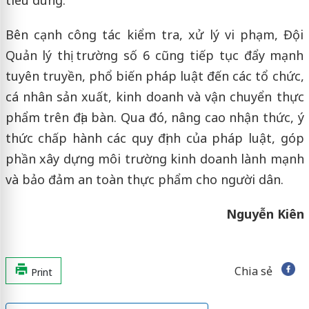
Bên cạnh công tác kiểm tra, xử lý vi phạm, Đội
Quản lý thị trường số 6 cũng tiếp tục đẩy mạnh
tuyên truyền, phổ biến pháp luật đến các tổ chức,
cá nhân sản xuất, kinh doanh và vận chuyển thực
phẩm trên địa bàn. Qua đó, nâng cao nhận thức, ý
thức chấp hành các quy định của pháp luật, góp
phần xây dựng môi trường kinh doanh lành mạnh
và bảo đảm an toàn thực phẩm cho người dân.
Nguyễn Kiên
Chia sẻ
Print