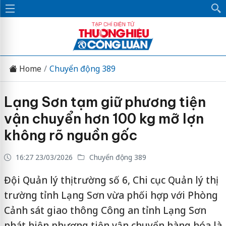
Home
Chuyển động 389
Lạng Sơn tạm giữ phương tiện
vận chuyển hơn 100 kg mỡ lợn
không rõ nguồn gốc
16:27 23/03/2026
Chuyển động 389
Đội Quản lý thị trường số 6, Chi cục Quản lý thị
trường tỉnh Lạng Sơn vừa phối hợp với Phòng
Cảnh sát giao thông Công an tỉnh Lạng Sơn
phát hiện phương tiện vận chuyển hàng hóa là