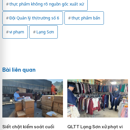
thực phẩm không rõ nguồn gốc xuất xứ
Đội Quản lý thị trường số 6
thực phẩm bẩn
vi phạm
Lạng Sơn
Bài liên quan
Siết chặt kiểm soát cuối
QLTT Lạng Sơn xử phạt vi