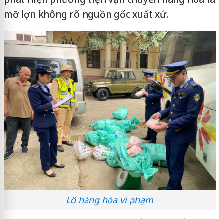
mỡ lợn không rõ nguồn gốc xuất xứ.
Lô hàng hóa vi phạm