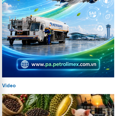
Video