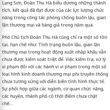
Lạng Sơn, Đoàn Thu Hà biểu dương những thành
tích, kết quả đã đạt được của các lực lượng chức
năng trong công tác phòng chống buôn lậu, gian
lận thương mại và hàng giả trong năm qua.
Phó Chủ tịch Đoàn Thu Hà cũng chỉ ra một số tồn
tại, hạn chế như: Tình trạng buôn lậu, gian lận
thương mại trong hoạt động xuất nhập khẩu vẫn
chưa được kiểm soát triệt để. Việc kiểm tra, xử lý
vi phạm đối với các hành vi vi phạm trong một số
loại hình kinh doanh thương mại phi truyền thống
chưa tương xứng với diễn biến tình hình thực tế.
Sự phối hợp giữa các ngành, cơ quan chức năng,
các huyện, thành phố có thời điểm chưa chặt
chẽ…