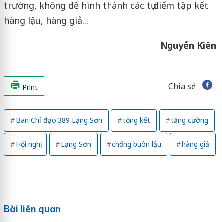
trường, không để hình thành các tụ điểm tập kết
hàng lậu, hàng giả...
Nguyễn Kiên
Chia sẻ
Print
Ban Chỉ đạo 389 Lạng Sơn
tổng kết
tăng cường
Hội nghị
Lạng Sơn
chống buôn lậu
hàng giả
Bài liên quan