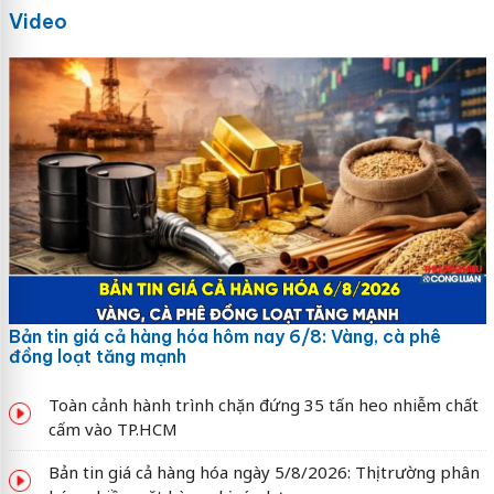
Video
Bản tin giá cả hàng hóa hôm nay 6/8: Vàng, cà phê
đồng loạt tăng mạnh
Toàn cảnh hành trình chặn đứng 35 tấn heo nhiễm chất
cấm vào TP.HCM
Bản tin giá cả hàng hóa ngày 5/8/2026: Thị trường phân