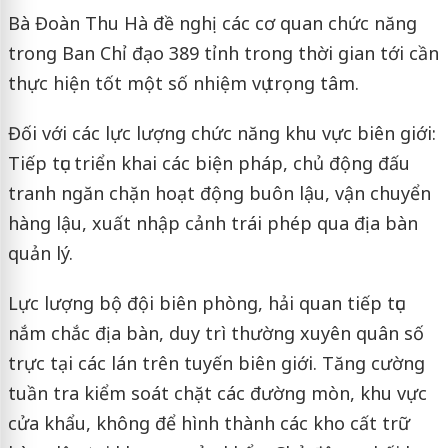
Bà Đoàn Thu Hà đề nghị các cơ quan chức năng
trong Ban Chỉ đạo 389 tỉnh trong thời gian tới cần
thực hiện tốt một số nhiệm vụ trọng tâm.
Đối với các lực lượng chức năng khu vực biên giới:
Tiếp tục triển khai các biện pháp, chủ động đấu
tranh ngăn chặn hoạt động buôn lậu, vận chuyển
hàng lậu, xuất nhập cảnh trái phép qua địa bàn
quản lý.
Lực lượng bộ đội biên phòng, hải quan tiếp tục
nắm chắc địa bàn, duy trì thường xuyên quân số
trực tại các lán trên tuyến biên giới. Tăng cường
tuần tra kiểm soát chặt các đường mòn, khu vực
cửa khẩu, không để hình thành các kho cất trữ