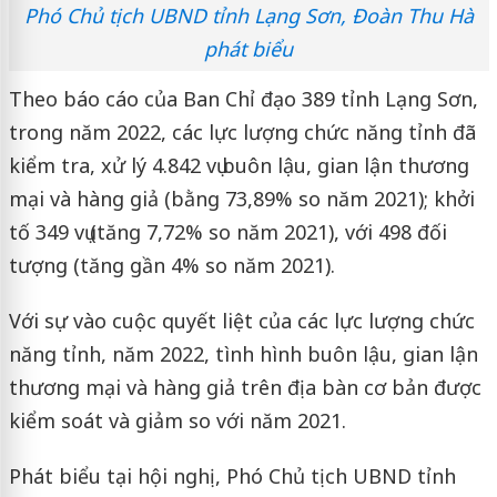
Phó Chủ tịch UBND tỉnh Lạng Sơn, Đoàn Thu Hà
phát biểu
Theo báo cáo của Ban Chỉ đạo 389 tỉnh Lạng Sơn,
trong năm 2022, các lực lượng chức năng tỉnh đã
kiểm tra, xử lý 4.842 vụ buôn lậu, gian lận thương
mại và hàng giả (bằng 73,89% so năm 2021); khởi
tố 349 vụ (tăng 7,72% so năm 2021), với 498 đối
tượng (tăng gần 4% so năm 2021).
Với sự vào cuộc quyết liệt của các lực lượng chức
năng tỉnh, năm 2022, tình hình buôn lậu, gian lận
thương mại và hàng giả trên địa bàn cơ bản được
kiểm soát và giảm so với năm 2021.
Phát biểu tại hội nghị, Phó Chủ tịch UBND tỉnh