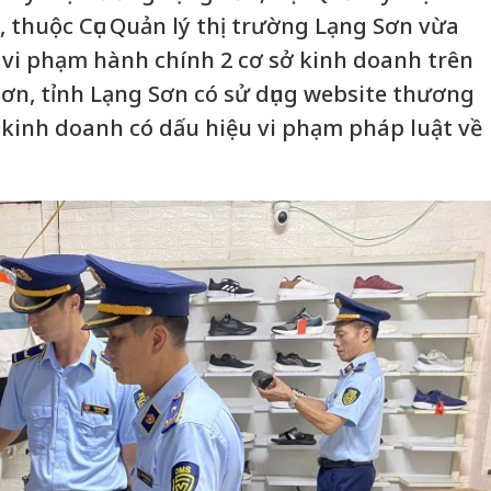
, thuộc Cục Quản lý thị trường Lạng Sơn vừa
ý vi phạm hành chính 2 cơ sở kinh doanh trên
ơn, tỉnh Lạng Sơn có sử dụng website thương
 kinh doanh có dấu hiệu vi phạm pháp luật về