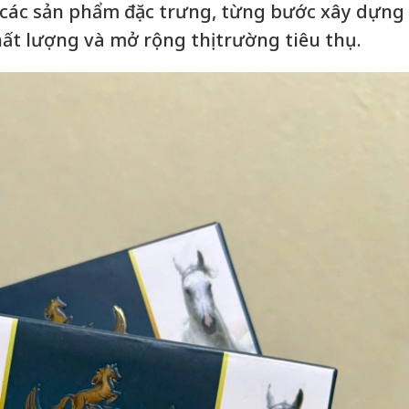
 các sản phẩm đặc trưng, từng bước xây dựng
ất lượng và mở rộng thị trường tiêu thụ.