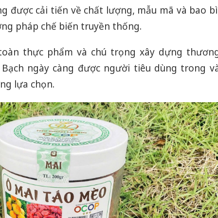
 được cải tiến về chất lượng, mẫu mã và bao bì
ơng pháp chế biến truyền thống.
toàn thực phẩm và chú trọng xây dựng thươn
Bạch ngày càng được người tiêu dùng trong v
ởng lựa chọn.