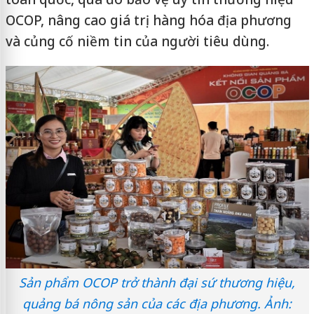
OCOP, nâng cao giá trị hàng hóa địa phương
và củng cố niềm tin của người tiêu dùng.
Sản phẩm OCOP trở thành đại sứ thương hiệu,
quảng bá nông sản của các địa phương. Ảnh: