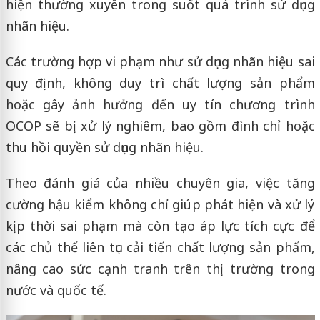
hiện thường xuyên trong suốt quá trình sử dụng
nhãn hiệu.
Các trường hợp vi phạm như sử dụng nhãn hiệu sai
quy định, không duy trì chất lượng sản phẩm
hoặc gây ảnh hưởng đến uy tín chương trình
OCOP sẽ bị xử lý nghiêm, bao gồm đình chỉ hoặc
thu hồi quyền sử dụng nhãn hiệu.
Theo đánh giá của nhiều chuyên gia, việc tăng
cường hậu kiểm không chỉ giúp phát hiện và xử lý
kịp thời sai phạm mà còn tạo áp lực tích cực để
các chủ thể liên tục cải tiến chất lượng sản phẩm,
nâng cao sức cạnh tranh trên thị trường trong
nước và quốc tế.