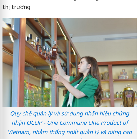
thị trường.
Quy chế quản lý và sử dụng nhãn hiệu chứng
nhận OCOP - One Commune One Product of
Vietnam, nhằm thống nhất quản lý và nâng cao