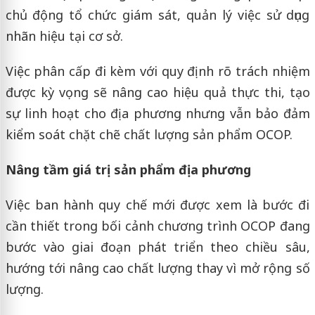
chủ động tổ chức giám sát, quản lý việc sử dụng
nhãn hiệu tại cơ sở.
Việc phân cấp đi kèm với quy định rõ trách nhiệm
được kỳ vọng sẽ nâng cao hiệu quả thực thi, tạo
sự linh hoạt cho địa phương nhưng vẫn bảo đảm
kiểm soát chặt chẽ chất lượng sản phẩm OCOP.
Nâng tầm giá trị sản phẩm địa phương
Việc ban hành quy chế mới được xem là bước đi
cần thiết trong bối cảnh chương trình OCOP đang
bước vào giai đoạn phát triển theo chiều sâu,
hướng tới nâng cao chất lượng thay vì mở rộng số
lượng.