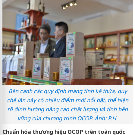
Bên cạnh các quy định mang tính kế thừa, quy
chế lần này có nhiều điểm mới nổi bật, thể hiện
rõ định hướng nâng cao chất lượng và tính bền
vững của chương trình OCOP. Ảnh: P.H.
Chuẩn hóa thương hiệu OCOP trên toàn quốc