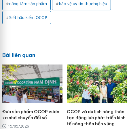
nâng tầm sản phẩm
bảo vệ uy tín thương hiệu
Siết hậu kiểm OCOP
Bài liên quan
Đưa sản phẩm OCOP vươn
OCOP và du lịch nông thôn
xa nhờ chuyển đổi số
tạo động lực phát triển kinh
tế nông thôn bền vững
15/05/2026