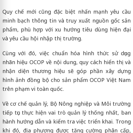
Quy chế mới cũng đặc biệt nhấn mạnh yêu cầu
minh bạch thông tin và truy xuất nguồn gốc sản
phẩm, phù hợp với xu hướng tiêu dùng hiện đại
và yêu cầu hội nhập thị trường.
Cùng với đó, việc chuẩn hóa hình thức sử dụng
nhãn hiệu OCOP về nội dung, quy cách hiển thị và
nhận diện thương hiệu sẽ góp phần xây dựng
hình ảnh đồng bộ cho sản phẩm OCOP Việt Nam
trên phạm vi toàn quốc.
Về cơ chế quản lý, Bộ Nông nghiệp và Môi trường
tiếp tục thực hiện vai trò quản lý thống nhất, ban
hành hướng dẫn và kiểm tra việc triển khai. Trong
khi đó, địa phương được tăng cường phân cấp,