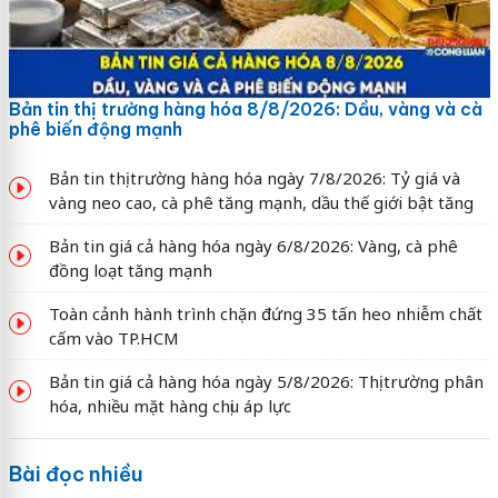
Bản tin thị trường hàng hóa 8/8/2026: Dầu, vàng và cà
phê biến động mạnh
Bản tin thị trường hàng hóa ngày 7/8/2026: Tỷ giá và
vàng neo cao, cà phê tăng mạnh, dầu thế giới bật tăng
Bản tin giá cả hàng hóa ngày 6/8/2026: Vàng, cà phê
đồng loạt tăng mạnh
Toàn cảnh hành trình chặn đứng 35 tấn heo nhiễm chất
cấm vào TP.HCM
Bản tin giá cả hàng hóa ngày 5/8/2026: Thị trường phân
hóa, nhiều mặt hàng chịu áp lực
Bài đọc nhiều