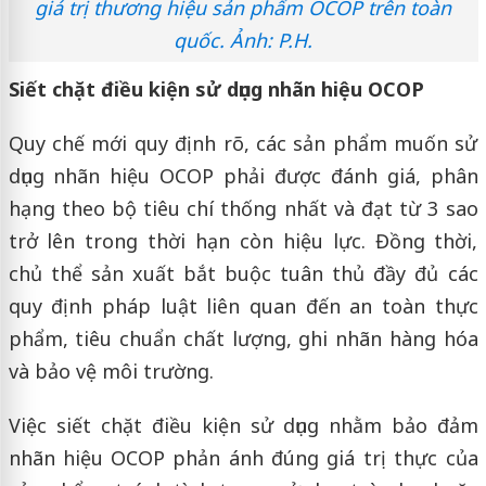
giá trị thương hiệu sản phẩm OCOP trên toàn
quốc. Ảnh: P.H.
Siết chặt điều kiện sử dụng nhãn hiệu OCOP
Quy chế mới quy định rõ, các sản phẩm muốn sử
dụng nhãn hiệu OCOP phải được đánh giá, phân
hạng theo bộ tiêu chí thống nhất và đạt từ 3 sao
trở lên trong thời hạn còn hiệu lực. Đồng thời,
chủ thể sản xuất bắt buộc tuân thủ đầy đủ các
quy định pháp luật liên quan đến an toàn thực
phẩm, tiêu chuẩn chất lượng, ghi nhãn hàng hóa
và bảo vệ môi trường.
Việc siết chặt điều kiện sử dụng nhằm bảo đảm
nhãn hiệu OCOP phản ánh đúng giá trị thực của