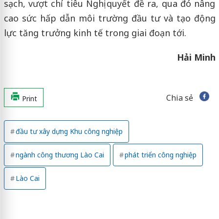
sạch, vượt chỉ tiêu Nghị quyết đề ra, qua đó nâng
cao sức hấp dẫn môi trường đầu tư và tạo động
lực tăng trưởng kinh tế trong giai đoạn tới.
Hải Minh
Chia sẻ
Print
đầu tư xây dựng Khu công nghiệp
ngành công thương Lào Cai
phát triển công nghiệp
Lào Cai