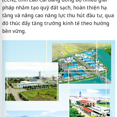
pháp nhằm tạo quỹ đất sạch, hoàn thiện hạ
tầng và nâng cao năng lực thu hút đầu tư, qua
đó thúc đẩy tăng trưởng kinh tế theo hướng
bền vững.