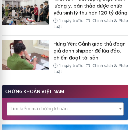
lương y, bán thảo dược chữa
yếu sinh lý thu hơn 120 tỷ đồng
1 ngày trước
Chính sách & Pháp
Luật
Hưng Yên: Cảnh giác thủ đoạn
giả danh shipper để lừa đảo,
chiếm đoạt tài sản
1 ngày trước
Chính sách & Pháp
Luật
CHỨNG KHOÁN VIỆT NAM
Tìm kiếm mã chứng khoán...