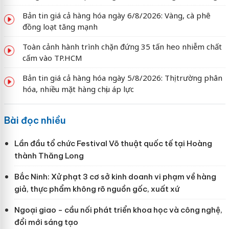
Bản tin giá cả hàng hóa ngày 6/8/2026: Vàng, cà phê
đồng loạt tăng mạnh
Toàn cảnh hành trình chặn đứng 35 tấn heo nhiễm chất
cấm vào TP.HCM
Bản tin giá cả hàng hóa ngày 5/8/2026: Thị trường phân
hóa, nhiều mặt hàng chịu áp lực
Bài đọc nhiều
Lần đầu tổ chức Festival Võ thuật quốc tế tại Hoàng
thành Thăng Long
Bắc Ninh: Xử phạt 3 cơ sở kinh doanh vi phạm về hàng
giả, thực phẩm không rõ nguồn gốc, xuất xứ
Ngoại giao - cầu nối phát triển khoa học và công nghệ,
đổi mới sáng tạo