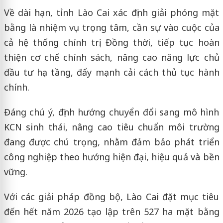
Về dài hạn, tỉnh Lào Cai xác định giải phóng mặt
bằng là nhiệm vụ trọng tâm, cần sự vào cuộc của
cả hệ thống chính trị. Đồng thời, tiếp tục hoàn
thiện cơ chế chính sách, nâng cao năng lực chủ
đầu tư hạ tầng, đẩy mạnh cải cách thủ tục hành
chính.
Đáng chú ý, định hướng chuyển đổi sang mô hình
KCN sinh thái, nâng cao tiêu chuẩn môi trường
đang được chú trọng, nhằm đảm bảo phát triển
công nghiệp theo hướng hiện đại, hiệu quả và bền
vững.
Với các giải pháp đồng bộ, Lào Cai đặt mục tiêu
đến hết năm 2026 tạo lập trên 527 ha mặt bằng