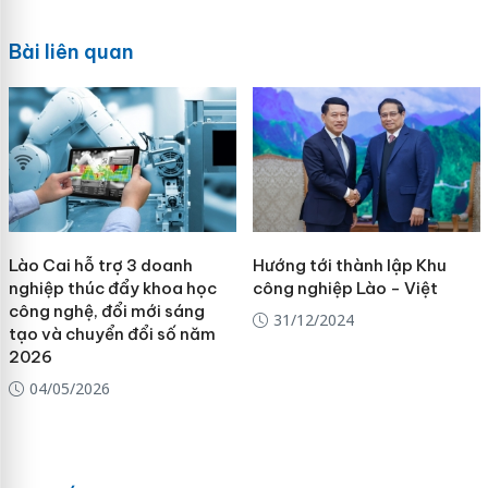
Bài liên quan
Lào Cai hỗ trợ 3 doanh
Hướng tới thành lập Khu
nghiệp thúc đẩy khoa học
công nghiệp Lào - Việt
công nghệ, đổi mới sáng
31/12/2024
tạo và chuyển đổi số năm
2026
04/05/2026