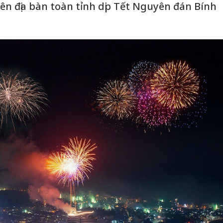
ên địa bàn toàn tỉnh dịp Tết Nguyên đán Bính