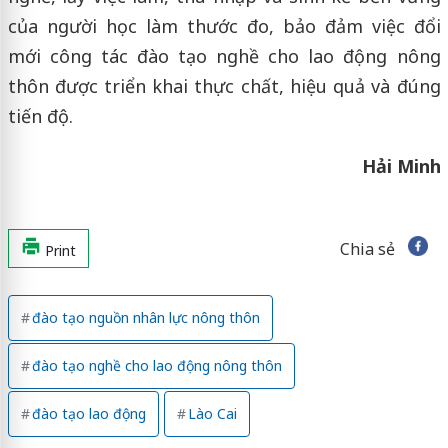
của người học làm thước đo, bảo đảm việc đổi
mới công tác đào tạo nghề cho lao động nông
thôn được triển khai thực chất, hiệu quả và đúng
tiến độ.
Hải Minh
Chia sẻ
Print
đào tạo nguồn nhân lực nông thôn
đào tạo nghề cho lao động nông thôn
đào tạo lao động
Lào Cai