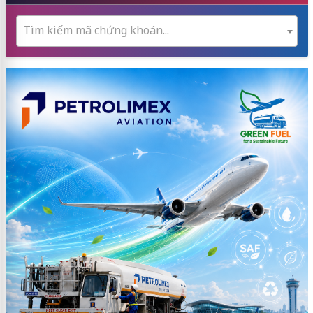
Tìm kiếm mã chứng khoán...