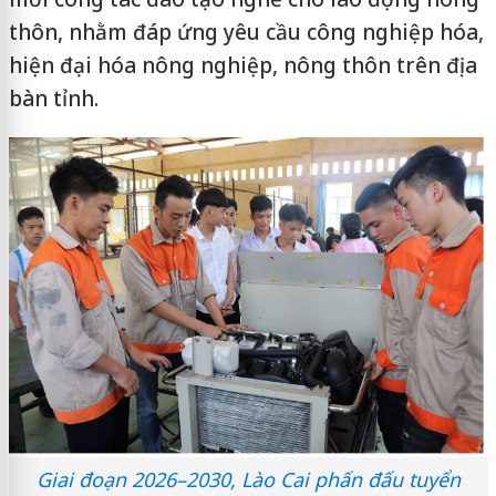
thôn, nhằm đáp ứng yêu cầu công nghiệp hóa,
hiện đại hóa nông nghiệp, nông thôn trên địa
bàn tỉnh.
Giai đoạn 2026–2030, Lào Cai phấn đấu tuyển