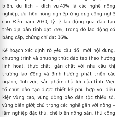
biến, du lịch – dịch vụ; 40% là các nghề nông
nghiệp, ưu tiên nông nghiệp ứng dụng công nghệ
cao. Đến năm 2030, tỷ lệ lao động qua đào tạo
trên địa bàn tỉnh đạt 75%, trong đó lao động có
bằng cấp, chứng chỉ đạt 36%.
Kế hoạch xác định rõ yêu cầu đổi mới nội dung,
chương trình và phương thức đào tạo theo hướng
linh hoạt, thực chất, gắn chặt với nhu cầu thị
trường lao động và định hướng phát triển các
ngành, lĩnh vực, sản phẩm chủ lực của tỉnh. Việc
tổ chức đào tạo được thiết kế phù hợp với điều
kiện vùng cao, vùng đồng bào dân tộc thiểu số,
vùng biên giới; chú trọng các nghề gắn với nông –
lâm nghiệp đặc thù, chế biến nông sản, thủ công