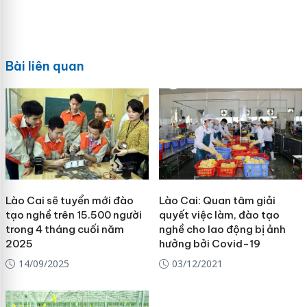
Bài liên quan
Lào Cai sẽ tuyển mới đào
Lào Cai: Quan tâm giải
tạo nghề trên 15.500 người
quyết việc làm, đào tạo
trong 4 tháng cuối năm
nghề cho lao động bị ảnh
2025
hưởng bởi Covid-19
14/09/2025
03/12/2021