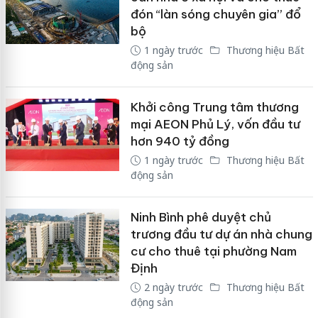
đón “làn sóng chuyên gia” đổ
bộ
1 ngày trước
Thương hiệu Bất
động sản
Khởi công Trung tâm thương
mại AEON Phủ Lý, vốn đầu tư
hơn 940 tỷ đồng
1 ngày trước
Thương hiệu Bất
động sản
Ninh Bình phê duyệt chủ
trương đầu tư dự án nhà chung
cư cho thuê tại phường Nam
Định
2 ngày trước
Thương hiệu Bất
động sản