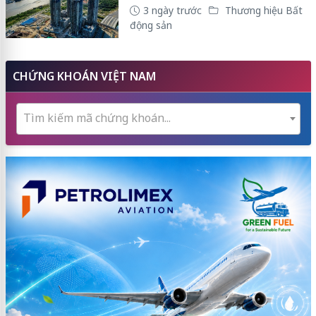
3 ngày trước
Thương hiệu Bất
động sản
CHỨNG KHOÁN VIỆT NAM
Tìm kiếm mã chứng khoán...