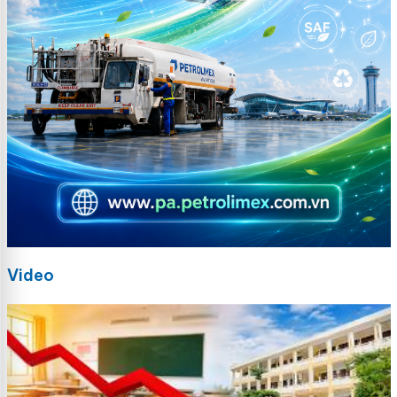
Video