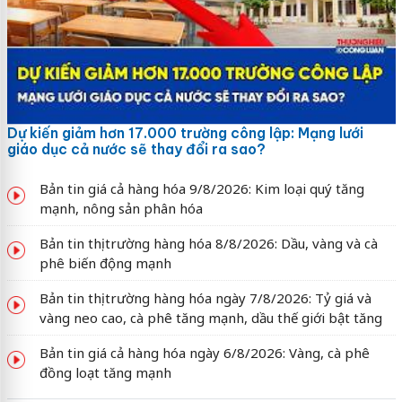
Dự kiến giảm hơn 17.000 trường công lập: Mạng lưới
giáo dục cả nước sẽ thay đổi ra sao?
Bản tin giá cả hàng hóa 9/8/2026: Kim loại quý tăng
mạnh, nông sản phân hóa
Bản tin thị trường hàng hóa 8/8/2026: Dầu, vàng và cà
phê biến động mạnh
Bản tin thị trường hàng hóa ngày 7/8/2026: Tỷ giá và
vàng neo cao, cà phê tăng mạnh, dầu thế giới bật tăng
Bản tin giá cả hàng hóa ngày 6/8/2026: Vàng, cà phê
đồng loạt tăng mạnh