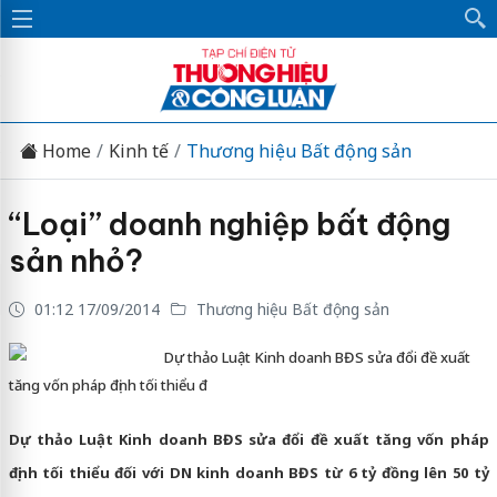
Home
Kinh tế
Thương hiệu Bất động sản
“Loại” doanh nghiệp bất động
sản nhỏ?
01:12 17/09/2014
Thương hiệu Bất động sản
Dự thảo Luật Kinh doanh BĐS sửa đổi đề xuất
tăng vốn pháp định tối thiểu đ
Dự thảo Luật Kinh doanh BĐS sửa đổi đề xuất tăng vốn pháp
định tối thiểu đối với DN kinh doanh BĐS từ 6 tỷ đồng lên 50 tỷ