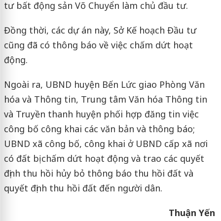
tư bất động sản Võ Chuyển làm chủ đầu tư.
Đồng thời, các dự án này, Sở Kế hoạch Đầu tư
cũng đã có thông báo về việc chấm dứt hoạt
động.
Ngoài ra, UBND huyện Bến Lức giao Phòng Văn
hóa và Thông tin, Trung tâm Văn hóa Thông tin
và Truyền thanh huyện phối hợp đăng tin việc
công bố công khai các văn bản và thông báo;
UBND xã công bố, công khai ở UBND cấp xã nơi
có đất bị chấm dứt hoạt động và trao các quyết
định thu hồi hủy bỏ thông báo thu hồi đất và
quyết định thu hồi đất đến người dân.
Thuận Yến