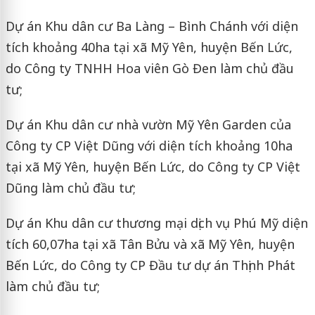
Dự án Khu dân cư Ba Làng – Bình Chánh với diện
tích khoảng 40ha tại xã Mỹ Yên, huyện Bến Lức,
do Công ty TNHH Hoa viên Gò Đen làm chủ đầu
tư;
Dự án Khu dân cư nhà vườn Mỹ Yên Garden của
Công ty CP Việt Dũng với diện tích khoảng 10ha
tại xã Mỹ Yên, huyện Bến Lức, do Công ty CP Việt
Dũng làm chủ đầu tư;
Dự án Khu dân cư thương mại dịch vụ Phú Mỹ diện
tích 60,07ha tại xã Tân Bửu và xã Mỹ Yên, huyện
Bến Lức, do Công ty CP Đầu tư dự án Thịnh Phát
làm chủ đầu tư;