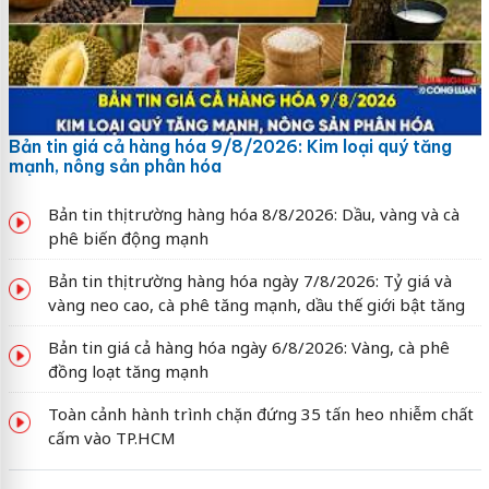
Bản tin giá cả hàng hóa 9/8/2026: Kim loại quý tăng
mạnh, nông sản phân hóa
Bản tin thị trường hàng hóa 8/8/2026: Dầu, vàng và cà
phê biến động mạnh
Bản tin thị trường hàng hóa ngày 7/8/2026: Tỷ giá và
vàng neo cao, cà phê tăng mạnh, dầu thế giới bật tăng
Bản tin giá cả hàng hóa ngày 6/8/2026: Vàng, cà phê
đồng loạt tăng mạnh
Toàn cảnh hành trình chặn đứng 35 tấn heo nhiễm chất
cấm vào TP.HCM