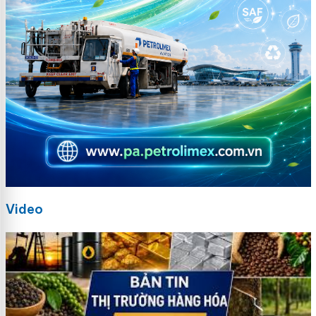
Video