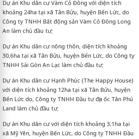
Dự án Khu dân cư Vàm Cỏ Đông với diện tích
khoảng 24ha tại xã Tân Bửu, huyện Bến Lức, do
Công ty TNHH Bất động sản Vàm Cỏ Đông Long
An làm chủ đầu tư;
Dự án Khu dân cư nông thôn, diện tích khoảng
30,6ha tại xã Tân Bửu, huyện Bến Lức, do Công ty
TNHH Sài Gòn An Lạc làm chủ đầu tư;
Dự án Khu dân cư Hạnh Phúc (The Happy House)
với diện tích khoảng 12ha tại xã Tân Bửu, huyện
Bến Lức do, Công ty TNHH Đầu tư địa ốc Tân Phú
Land làm chủ đầu tư;
Dự án Khu dân cư với diện tích khoảng 3,1ha tại
xã Mỹ Yên, huyện Bến Lức, do Công ty TNHH Đầu