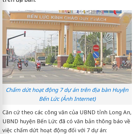
Chấm dứt hoạt động 7 dự án trên địa bàn Huyện
Bến Lức (Ảnh Internet)
Căn cứ theo các công văn của UBND tỉnh Long An,
UBND huyện Bến Lức đã có văn bản thông báo về
việc chấm dứt hoạt động đối với 7 dự án: