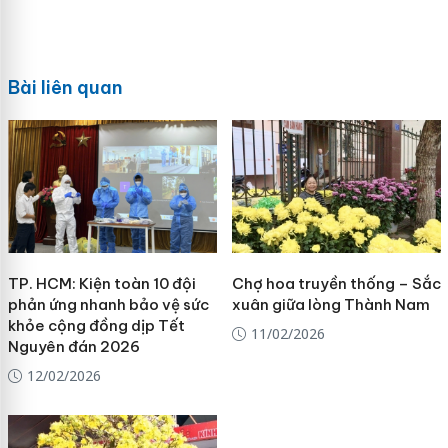
Bài liên quan
TP. HCM: Kiện toàn 10 đội
Chợ hoa truyền thống – Sắc
phản ứng nhanh bảo vệ sức
xuân giữa lòng Thành Nam
khỏe cộng đồng dịp Tết
11/02/2026
Nguyên đán 2026
12/02/2026