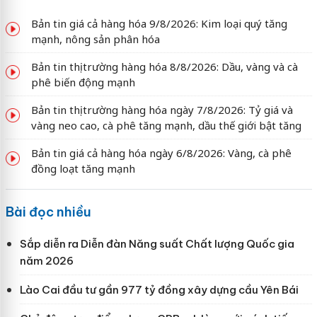
Bản tin giá cả hàng hóa 9/8/2026: Kim loại quý tăng
mạnh, nông sản phân hóa
Bản tin thị trường hàng hóa 8/8/2026: Dầu, vàng và cà
phê biến động mạnh
Bản tin thị trường hàng hóa ngày 7/8/2026: Tỷ giá và
vàng neo cao, cà phê tăng mạnh, dầu thế giới bật tăng
Bản tin giá cả hàng hóa ngày 6/8/2026: Vàng, cà phê
đồng loạt tăng mạnh
Bài đọc nhiều
Sắp diễn ra Diễn đàn Năng suất Chất lượng Quốc gia
năm 2026
Lào Cai đầu tư gần 977 tỷ đồng xây dựng cầu Yên Bái