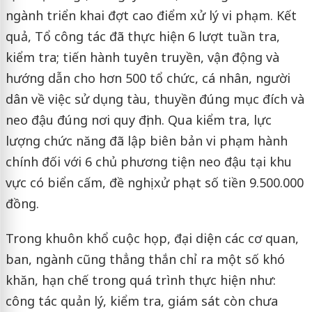
ngành triển khai đợt cao điểm xử lý vi phạm. Kết
quả, Tổ công tác đã thực hiện 6 lượt tuần tra,
kiểm tra; tiến hành tuyên truyền, vận động và
hướng dẫn cho hơn 500 tổ chức, cá nhân, người
dân về việc sử dụng tàu, thuyền đúng mục đích và
neo đậu đúng nơi quy định. Qua kiểm tra, lực
lượng chức năng đã lập biên bản vi phạm hành
chính đối với 6 chủ phương tiện neo đậu tại khu
vực có biển cấm, đề nghị xử phạt số tiền 9.500.000
đồng.
Trong khuôn khổ cuộc họp, đại diện các cơ quan,
ban, ngành cũng thẳng thắn chỉ ra một số khó
khăn, hạn chế trong quá trình thực hiện như:
công tác quản lý, kiểm tra, giám sát còn chưa