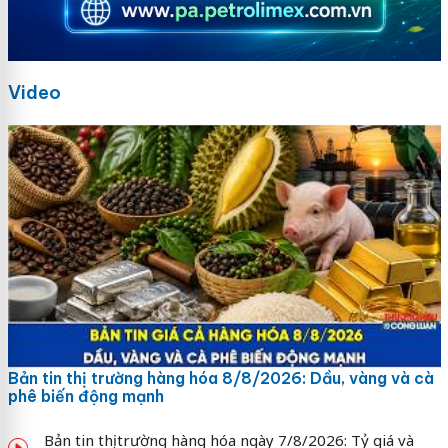
Video
Bản tin thị trường hàng hóa 8/8/2026: Dầu, vàng và cà
phê biến động mạnh
Bản tin thị trường hàng hóa ngày 7/8/2026: Tỷ giá và