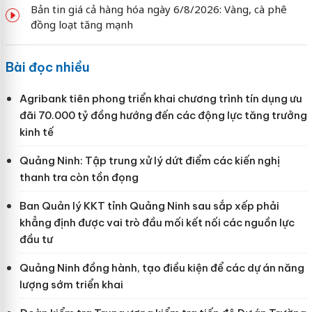
Bản tin giá cả hàng hóa ngày 6/8/2026: Vàng, cà phê
đồng loạt tăng mạnh
Bài đọc nhiều
Agribank tiên phong triển khai chương trình tín dụng ưu
đãi 70.000 tỷ đồng hướng đến các động lực tăng trưởng
kinh tế
Quảng Ninh: Tập trung xử lý dứt điểm các kiến nghị
thanh tra còn tồn đọng
Ban Quản lý KKT tỉnh Quảng Ninh sau sắp xếp phải
khẳng định được vai trò đầu mối kết nối các nguồn lực
đầu tư
Quảng Ninh đồng hành, tạo điều kiện để các dự án năng
lượng sớm triển khai