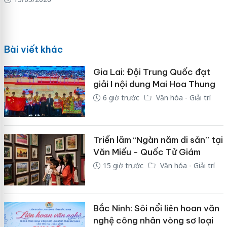
Bài viết khác
Gia Lai: Đội Trung Quốc đạt
giải I nội dung Mai Hoa Thung
6 giờ trước
Văn hóa - Giải trí
Triển lãm “Ngàn năm di sản” tại
Văn Miếu - Quốc Tử Giám
15 giờ trước
Văn hóa - Giải trí
Bắc Ninh: Sôi nổi liên hoan văn
nghệ công nhân vòng sơ loại