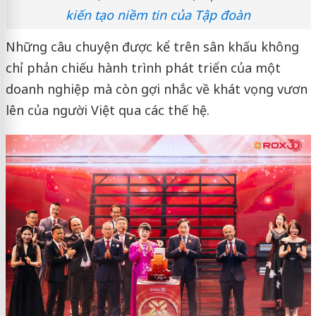
kiến tạo niềm tin của Tập đoàn
Những câu chuyện được kể trên sân khấu không
chỉ phản chiếu hành trình phát triển của một
doanh nghiệp mà còn gợi nhắc về khát vọng vươn
lên của người Việt qua các thế hệ.