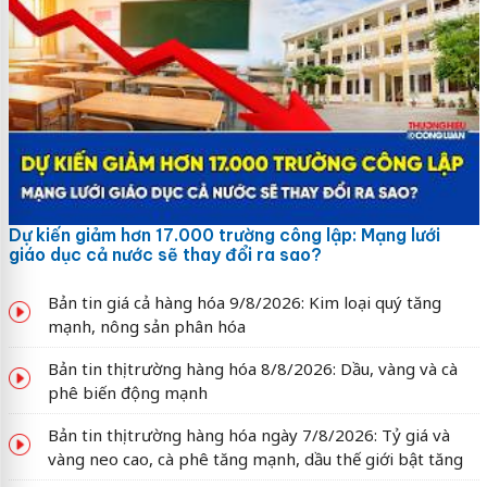
Dự kiến giảm hơn 17.000 trường công lập: Mạng lưới
giáo dục cả nước sẽ thay đổi ra sao?
Bản tin giá cả hàng hóa 9/8/2026: Kim loại quý tăng
mạnh, nông sản phân hóa
Bản tin thị trường hàng hóa 8/8/2026: Dầu, vàng và cà
phê biến động mạnh
Bản tin thị trường hàng hóa ngày 7/8/2026: Tỷ giá và
vàng neo cao, cà phê tăng mạnh, dầu thế giới bật tăng