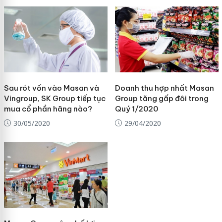
Sau rót vốn vào Masan và
Doanh thu hợp nhất Masan
Vingroup, SK Group tiếp tục
Group tăng gấp đôi trong
mua cổ phần hãng nào?
Quý 1/2020
30/05/2020
29/04/2020