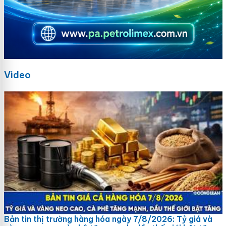
Video
Bản tin thị trường hàng hóa ngày 7/8/2026: Tỷ giá và