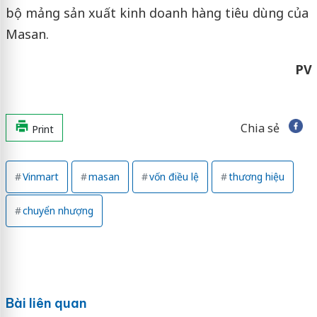
bộ mảng sản xuất kinh doanh hàng tiêu dùng của
Masan.
PV
Chia sẻ
Print
Vinmart
masan
vốn điều lệ
thương hiệu
chuyển nhượng
Bài liên quan