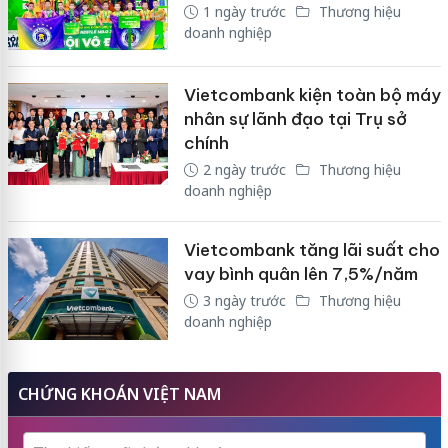
1 ngày trước
Thương hiệu
doanh nghiệp
Vietcombank kiện toàn bộ máy
nhân sự lãnh đạo tại Trụ sở
chính
2 ngày trước
Thương hiệu
doanh nghiệp
Vietcombank tăng lãi suất cho
vay bình quân lên 7,5%/năm
3 ngày trước
Thương hiệu
doanh nghiệp
CHỨNG KHOÁN VIỆT NAM