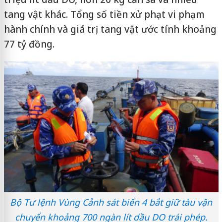
tang vật khác. Tổng số tiền xử phạt vi phạm
hành chính và giá trị tang vật ước tính khoảng
77 tỷ đồng.
Bộ Tư lệnh Vùng Cảnh sát biển 4 bắt giữ tàu vận
chuyển khoảng 700 ngàn lít dầu DO trái phép.