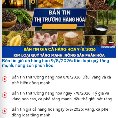
Bản tin giá cả hàng hóa 9/8/2026: Kim loại quý tăng
mạnh, nông sản phân hóa
Bản tin thị trường hàng hóa 8/8/2026: Dầu, vàng và cà
phê biến động mạnh
Bản tin thị trường hàng hóa ngày 7/8/2026: Tỷ giá và
vàng neo cao, cà phê tăng mạnh, dầu thế giới bật tăng
Bản tin giá cả hàng hóa ngày 6/8/2026: Vàng, cà phê
đồng loạt tăng mạnh