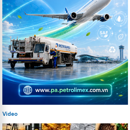
Video