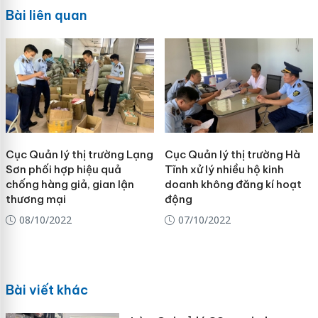
Bài liên quan
Cục Quản lý thị trường Lạng
Cục Quản lý thị trường Hà
Sơn phối hợp hiệu quả
Tĩnh xử lý nhiều hộ kinh
chống hàng giả, gian lận
doanh không đăng kí hoạt
thương mại
động
08/10/2022
07/10/2022
Bài viết khác