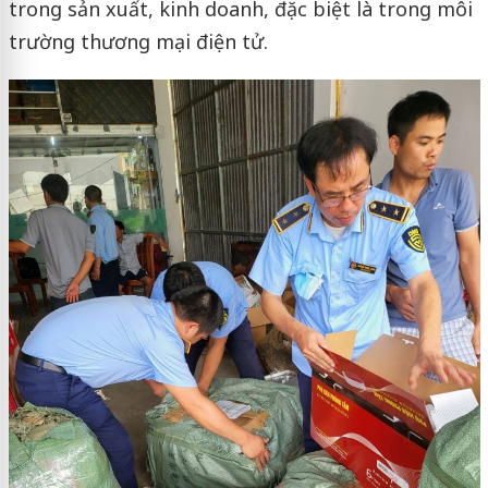
trong sản xuất, kinh doanh, đặc biệt là trong môi
trường thương mại điện tử.