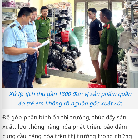
Xử lý, tịch thu gần 1300 đơn vị sản phẩm quần
áo trẻ em không rõ nguồn gốc xuất xứ.
Để góp phần bình ổn thị trường, thúc đẩy sản
xuất, lưu thông hàng hóa phát triển, bảo đảm
cung cầu hàng hóa trên thị trường trong những