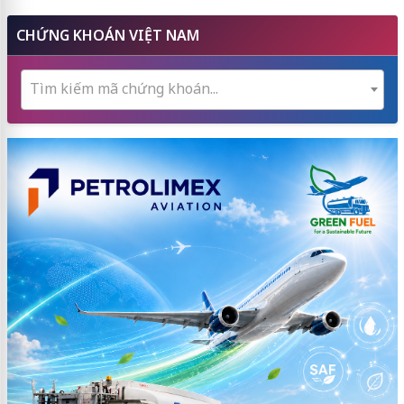
CHỨNG KHOÁN VIỆT NAM
Tìm kiếm mã chứng khoán...