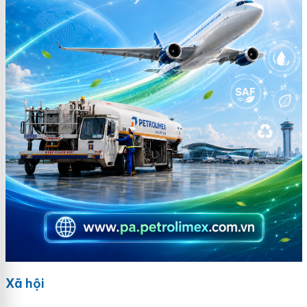
Xã hội