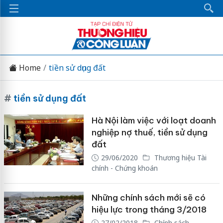
Home
tiền sử dụng đất
#
tiền sử dụng đất
Hà Nội làm việc với loạt doanh
nghiệp nợ thuế, tiền sử dụng
đất
29/06/2020
Thương hiệu Tài
chính - Chứng khoán
Những chính sách mới sẽ có
hiệu lực trong tháng 3/2018
27/02/2018
Chính sách