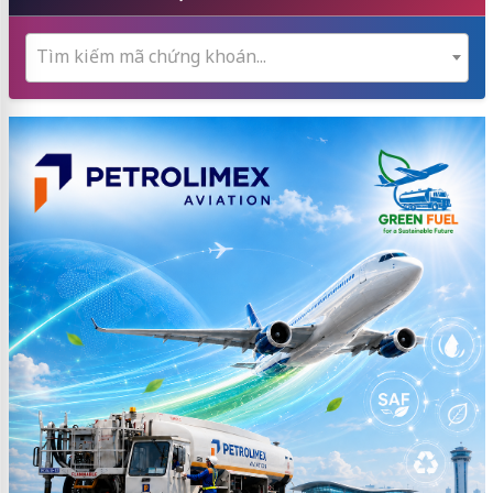
Tìm kiếm mã chứng khoán...