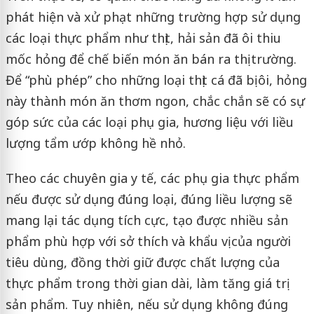
phát hiện và xử phạt những trường hợp sử dụng
các loại thực phẩm như thịt, hải sản đã ôi thiu
mốc hỏng để chế biến món ăn bán ra thị trường.
Để “phù phép” cho những loại thịt cá đã bị ôi, hỏng
này thành món ăn thơm ngon, chắc chắn sẽ có sự
góp sức của các loại phụ gia, hương liệu với liều
lượng tẩm ướp không hề nhỏ.
Theo các chuyên gia y tế, các phụ gia thực phẩm
nếu được sử dụng đúng loại, đúng liều lượng sẽ
mang lại tác dụng tích cực, tạo được nhiều sản
phẩm phù hợp với sở thích và khẩu vị của người
tiêu dùng, đồng thời giữ được chất lượng của
thực phẩm trong thời gian dài, làm tăng giá trị
sản phẩm. Tuy nhiên, nếu sử dụng không đúng