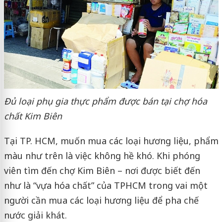
Đủ loại phụ gia thực phẩm được bán tại chợ hóa
chất Kim Biên
Tại TP. HCM, muốn mua các loại hương liệu, phẩm
màu như trên là việc không hề khó. Khi phóng
viên tìm đến chợ Kim Biên – nơi được biết đến
như là “vựa hóa chất” của TPHCM trong vai một
người cần mua các loại hương liệu để pha chế
nước giải khát.