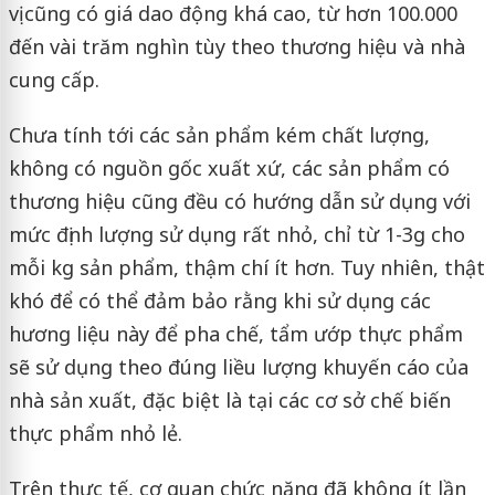
vị cũng có giá dao động khá cao, từ hơn 100.000
đến vài trăm nghìn tùy theo thương hiệu và nhà
cung cấp.
Chưa tính tới các sản phẩm kém chất lượng,
không có nguồn gốc xuất xứ, các sản phẩm có
thương hiệu cũng đều có hướng dẫn sử dụng với
mức định lượng sử dụng rất nhỏ, chỉ từ 1-3g cho
mỗi kg sản phẩm, thậm chí ít hơn. Tuy nhiên, thật
khó để có thể đảm bảo rằng khi sử dụng các
hương liệu này để pha chế, tẩm ướp thực phẩm
sẽ sử dụng theo đúng liều lượng khuyến cáo của
nhà sản xuất, đặc biệt là tại các cơ sở chế biến
thực phẩm nhỏ lẻ.
Trên thực tế, cơ quan chức năng đã không ít lần