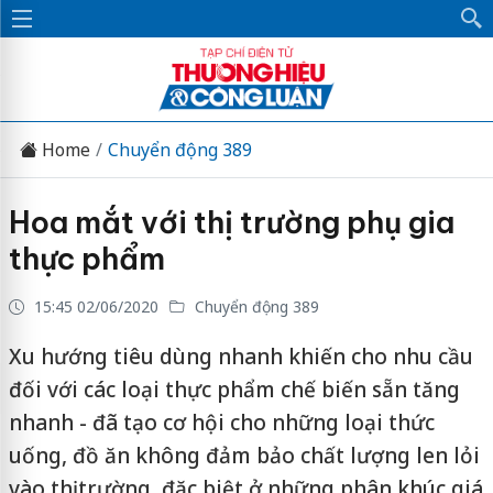
Home
Chuyển động 389
Hoa mắt với thị trường phụ gia
thực phẩm
15:45 02/06/2020
Chuyển động 389
Xu hướng tiêu dùng nhanh khiến cho nhu cầu
đối với các loại thực phẩm chế biến sẵn tăng
nhanh - đã tạo cơ hội cho những loại thức
uống, đồ ăn không đảm bảo chất lượng len lỏi
vào thị trường, đặc biệt ở những phân khúc giá