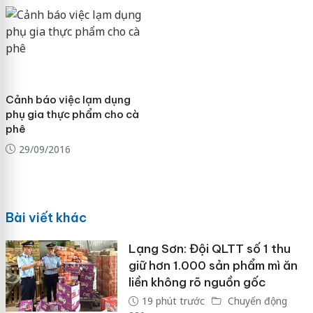
Cảnh báo việc lạm dụng
phụ gia thực phẩm cho cà
phê
29/09/2016
Bài viết khác
Lạng Sơn: Đội QLTT số 1 thu
giữ hơn 1.000 sản phẩm mì ăn
liền không rõ nguồn gốc
19 phút trước
Chuyển động