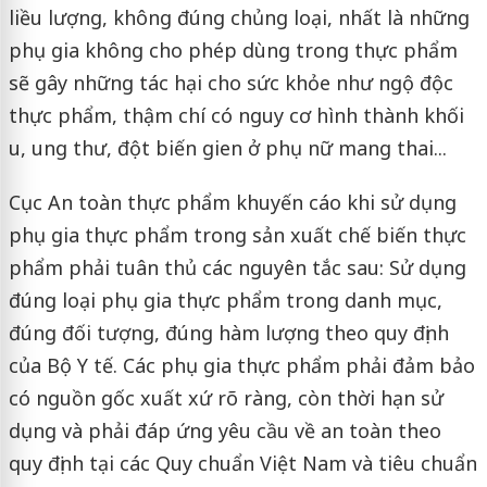
liều lượng, không đúng chủng loại, nhất là những
phụ gia không cho phép dùng trong thực phẩm
sẽ gây những tác hại cho sức khỏe như ngộ độc
thực phẩm, thậm chí có nguy cơ hình thành khối
u, ung thư, đột biến gien ở phụ nữ mang thai...
Cục An toàn thực phẩm khuyến cáo khi sử dụng
phụ gia thực phẩm trong sản xuất chế biến thực
phẩm phải tuân thủ các nguyên tắc sau: Sử dụng
đúng loại phụ gia thực phẩm trong danh mục,
đúng đối tượng, đúng hàm lượng theo quy định
của Bộ Y tế. Các phụ gia thực phẩm phải đảm bảo
có nguồn gốc xuất xứ rõ ràng, còn thời hạn sử
dụng và phải đáp ứng yêu cầu về an toàn theo
quy định tại các Quy chuẩn Việt Nam và tiêu chuẩn