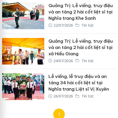
Quảng Trị: Lễ viếng, truy điệu
và an táng 2 hài cốt liệt sĩ tại
Nghĩa trang Khe Sanh
22/07/2026
Tin tức
Quảng Trị: Lễ viếng, truy điệu
và an táng 2 hài cốt liệt sĩ tại
xã Hiếu Giang
24/07/2026
Tin tức
Lễ viếng, lễ truy điệu và an
táng 34 hài cốt liệt sĩ tại
Nghĩa trang Liệt sĩ Vị Xuyên
26/07/2026
Tin tức
1