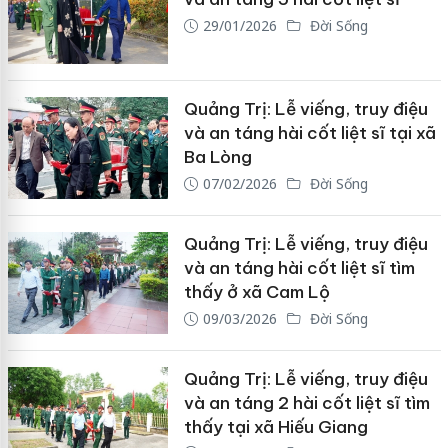
29/01/2026
Đời Sống
Quảng Trị: Lễ viếng, truy điệu
và an táng hài cốt liệt sĩ tại xã
Ba Lòng
07/02/2026
Đời Sống
Quảng Trị: Lễ viếng, truy điệu
và an táng hài cốt liệt sĩ tìm
thấy ở xã Cam Lộ
09/03/2026
Đời Sống
Quảng Trị: Lễ viếng, truy điệu
và an táng 2 hài cốt liệt sĩ tìm
thấy tại xã Hiếu Giang