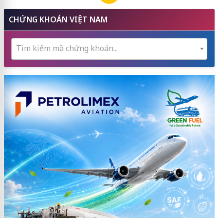
CHỨNG KHOÁN VIỆT NAM
Tìm kiếm mã chứng khoán...