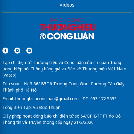
Videos
Tạp chí điện tử Thương hiệu và Công luận của cơ quan Trung
ương Hiệp hội Chống hàng giả và Bảo vệ Thương hiệu Việt Nam
(Vatap)
Tòa soạn: Ngõ 56/ B5D6 Trương Công Giai - Phường Cầu Giấy -
Thành phố Hà Nội
Email:
thuonghieucongluan@gmail.com
- ĐT: 093 172 5555
Tổng Biên Tập: Vũ Đức Thuận
Giấy phép hoạt động báo chí điện tử số 64/GP-BTTTT do Bộ
Thông tin và Truyền thông cấp ngày 21/2/2020.