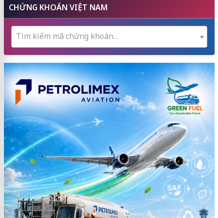
CHỨNG KHOÁN VIỆT NAM
Tìm kiếm mã chứng khoán...