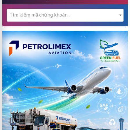
Tìm kiếm mã chứng khoán...