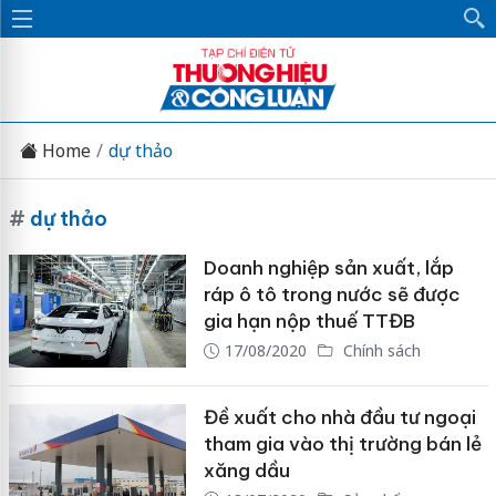
Home
dự thảo
#
dự thảo
Doanh nghiệp sản xuất, lắp
ráp ô tô trong nước sẽ được
gia hạn nộp thuế TTĐB
17/08/2020
Chính sách
Đề xuất cho nhà đầu tư ngoại
tham gia vào thị trường bán lẻ
xăng dầu