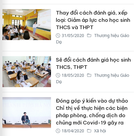
Thay đổi cách đánh giá, xếp
loại: Giảm áp lực cho học sinh
THCS và THPT
31/05/2020
Thương hiệu Giáo
Dục
Sẽ đổi cách đánh giá học sinh
THCS, THPT
18/05/2020
Thương hiệu Giáo
Dục
Đóng góp ý kiến vào dự thảo
Chỉ thị về thực hiện các biện
pháp phòng, chống dịch do
chủng mới Covid-19 gây ra
18/04/2020
Xã hội