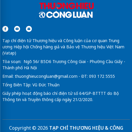
Tạp chí điện tử Thương hiệu và Công luận của cơ quan Trung
ương Hiệp hội Chống hàng giả và Bảo vệ Thương hiệu Việt Nam
(Vatap)
Tòa soạn: Ngõ 56/ B5D6 Trương Công Giai - Phường Cầu Giấy -
Thành phố Hà Nội
Email:
thuonghieucongluan@gmail.com
- ĐT: 093 172 5555
Tổng Biên Tập: Vũ Đức Thuận
Giấy phép hoạt động báo chí điện tử số 64/GP-BTTTT do Bộ
Thông tin và Truyền thông cấp ngày 21/2/2020.
Copyright © 2026
TẠP CHÍ THƯƠNG HIỆU & CÔNG