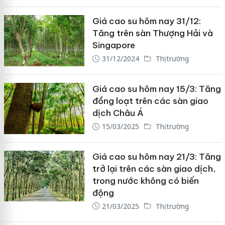
Giá cao su hôm nay 31/12:
Tăng trên sàn Thượng Hải và
Singapore
31/12/2024
Thị trường
Giá cao su hôm nay 15/3: Tăng
đồng loạt trên các sàn giao
dịch Châu Á
15/03/2025
Thị trường
Giá cao su hôm nay 21/3: Tăng
trở lại trên các sàn giao dịch,
trong nước không có biến
động
21/03/2025
Thị trường