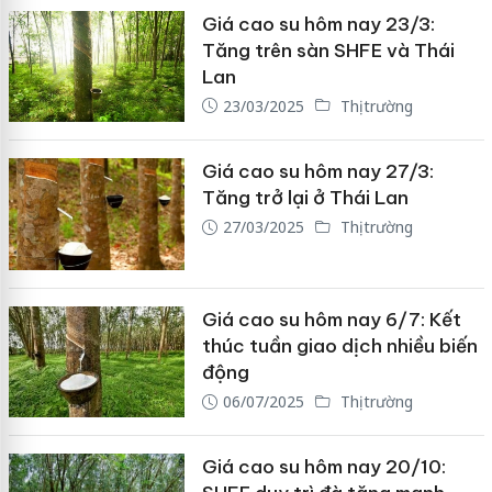
Giá cao su hôm nay 23/3:
Tăng trên sàn SHFE và Thái
Lan
23/03/2025
Thị trường
Giá cao su hôm nay 27/3:
Tăng trở lại ở Thái Lan
27/03/2025
Thị trường
Giá cao su hôm nay 6/7: Kết
thúc tuần giao dịch nhiều biến
động
06/07/2025
Thị trường
Giá cao su hôm nay 20/10: