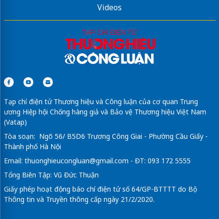
Videos
Tạp chí điện tử Thương hiệu và Công luận của cơ quan Trung
ương Hiệp hội Chống hàng giả và Bảo vệ Thương hiệu Việt Nam
(Vatap)
Tòa soạn: Ngõ 56/ B5D6 Trương Công Giai - Phường Cầu Giấy -
Thành phố Hà Nội
Email:
thuonghieucongluan@gmail.com
- ĐT: 093 172 5555
Tổng Biên Tập: Vũ Đức Thuận
Giấy phép hoạt động báo chí điện tử số 64/GP-BTTTT do Bộ
Thông tin và Truyền thông cấp ngày 21/2/2020.