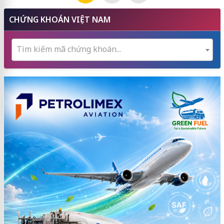
CHỨNG KHOÁN VIỆT NAM
Tìm kiếm mã chứng khoán...