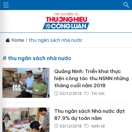
Home
thu ngân sách nhà nước
#
thu ngân sách nhà nước
Quảng Ninh: Triển khai thực
hiện công tác thu NSNN những
tháng cuối năm 2018
02/12/2018
Tin tức
Thu ngân sách Nhà nước đạt
87,9% dự toán năm
03/12/2018
Kinh tế