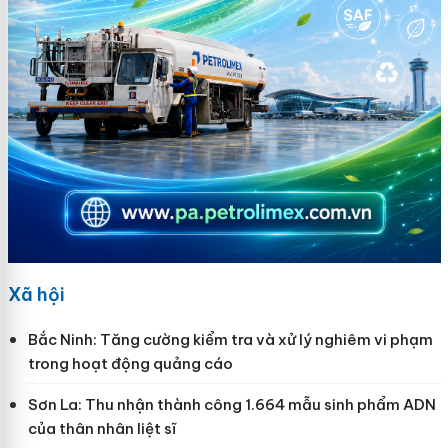
Xã hội
Bắc Ninh: Tăng cường kiểm tra và xử lý nghiêm vi phạm
trong hoạt động quảng cáo
Sơn La: Thu nhận thành công 1.664 mẫu sinh phẩm ADN
của thân nhân liệt sĩ