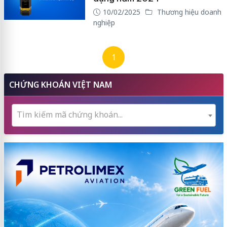
10/02/2025
Thương hiệu doanh
nghiệp
1
CHỨNG KHOÁN VIỆT NAM
Tìm kiếm mã chứng khoán...