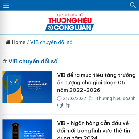
Home
VIB chuyển đổi số
#
VIB chuyển đổi số
VIB đề ra mục tiêu tăng trưởng
ấn tượng cho giai đoạn 05
năm 2022-2026
21/02/2022
Thương hiệu doanh
nghiệp
VIB - Ngân hàng dẫn đầu về
đổi mới trong lĩnh vực thẻ tín
dụng năm 2024