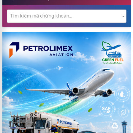
Tìm kiếm mã chứng khoán...