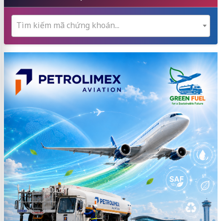
Tìm kiếm mã chứng khoán...