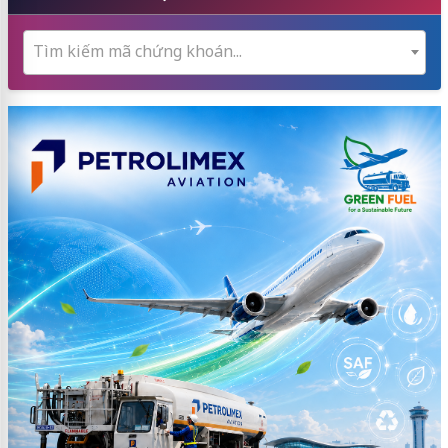
Tìm kiếm mã chứng khoán...