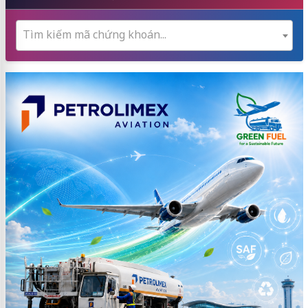
Tìm kiếm mã chứng khoán...