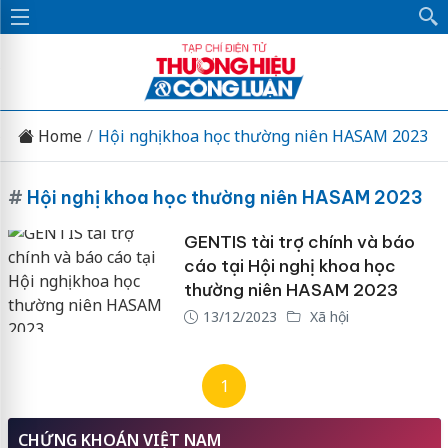
Home
Hội nghị khoa học thường niên HASAM 2023
#
Hội nghị khoa học thường niên HASAM 2023
GENTIS tài trợ chính và báo
cáo tại Hội nghị khoa học
thường niên HASAM 2023
13/12/2023
Xã hội
1
CHỨNG KHOÁN VIỆT NAM