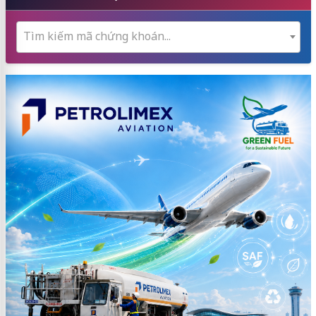
Tìm kiếm mã chứng khoán...