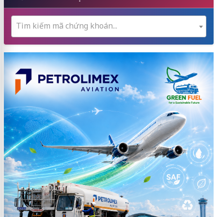
Tìm kiếm mã chứng khoán...