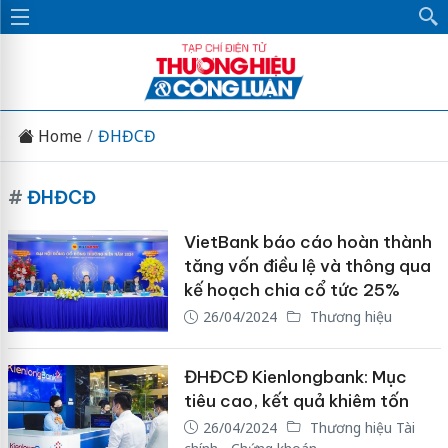
Home
ĐHĐCĐ
#
ĐHĐCĐ
VietBank báo cáo hoàn thành
tăng vốn điều lệ và thông qua
kế hoạch chia cổ tức 25%
26/04/2024
Thương hiệu
ĐHĐCĐ Kienlongbank: Mục
tiêu cao, kết quả khiêm tốn
26/04/2024
Thương hiệu Tài