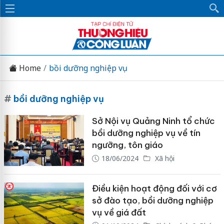
Home
bồi dưỡng nghiệp vụ
#
bồi dưỡng nghiệp vụ
Sở Nội vụ Quảng Ninh tổ chức
bồi dưỡng nghiệp vụ về tín
ngưỡng, tôn giáo
18/06/2024
Xã hội
Điều kiện hoạt động đối với cơ
sở đào tạo, bồi dưỡng nghiệp
vụ về giá đất