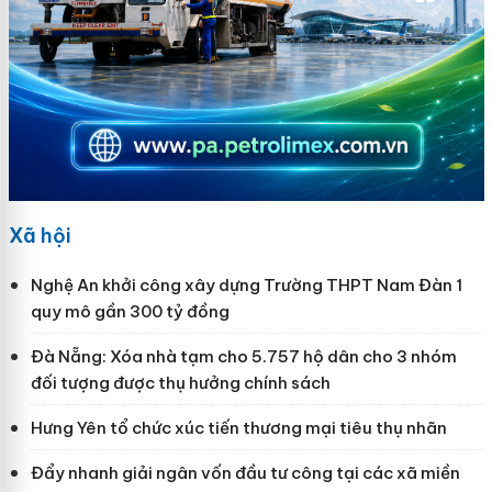
Xã hội
Nghệ An khởi công xây dựng Trường THPT Nam Đàn 1
quy mô gần 300 tỷ đồng
Đà Nẵng: Xóa nhà tạm cho 5.757 hộ dân cho 3 nhóm
đối tượng được thụ hưởng chính sách
Hưng Yên tổ chức xúc tiến thương mại tiêu thụ nhãn
Đẩy nhanh giải ngân vốn đầu tư công tại các xã miền