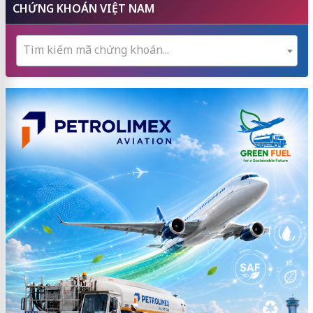
CHỨNG KHOÁN VIỆT NAM
Tìm kiếm mã chứng khoán...