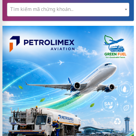
Tìm kiếm mã chứng khoán...