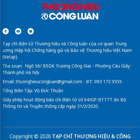
Tạp chí điện tử Thương hiệu và Công luận của cơ quan Trung
ương Hiệp hội Chống hàng giả và Bảo vệ Thương hiệu Việt Nam
(Vatap)
Tòa soạn: Ngõ 56/ B5D6 Trương Công Giai - Phường Cầu Giấy -
Thành phố Hà Nội
Email:
thuonghieucongluan@gmail.com
- ĐT: 093 172 5555
Tổng Biên Tập: Vũ Đức Thuận
Giấy phép hoạt động báo chí điện tử số 64/GP-BTTTT do Bộ
Thông tin và Truyền thông cấp ngày 21/2/2020.
Copyright © 2026
TẠP CHÍ THƯƠNG HIỆU & CÔNG