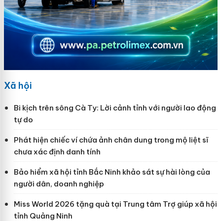
Xã hội
Bi kịch trên sông Cà Ty: Lời cảnh tỉnh với người lao động
tự do
Phát hiện chiếc ví chứa ảnh chân dung trong mộ liệt sĩ
chưa xác định danh tính
Bảo hiểm xã hội tỉnh Bắc Ninh khảo sát sự hài lòng của
người dân, doanh nghiệp
Miss World 2026 tặng quà tại Trung tâm Trợ giúp xã hội
tỉnh Quảng Ninh