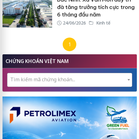
đà tăng trưởng tích cực trong
6 tháng đầu năm
24/06/2026
Kinh tế
1
CHỨNG KHOÁN VIỆT NAM
Tìm kiếm mã chứng khoán...