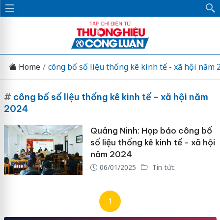
Home
công bố số liệu thống kê kinh tế - xã hội năm 
#
công bố số liệu thống kê kinh tế - xã hội năm
2024
Quảng Ninh: Họp báo công bố
số liệu thống kê kinh tế - xã hội
năm 2024
06/01/2025
Tin tức
1