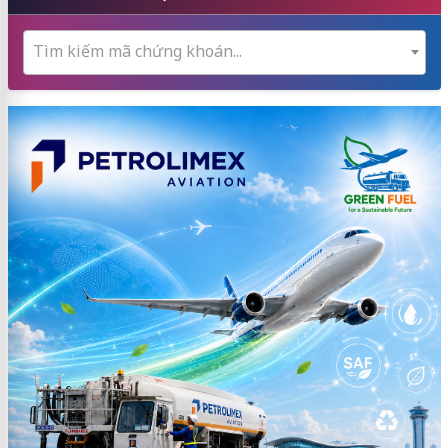
Tìm kiếm mã chứng khoán...