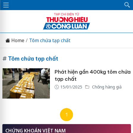
Home
Tôm chứa tạp chất
#
Tôm chứa tạp chất
Phát hiện gần 400kg tôm chứa
tạp chất
15/01/2025
Chống hàng giả
1
CHỨNG KHOÁN VIỆT NAM