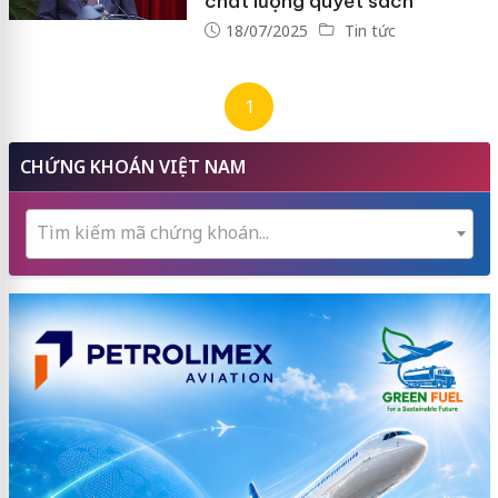
chất lượng quyết sách
18/07/2025
Tin tức
1
CHỨNG KHOÁN VIỆT NAM
Tìm kiếm mã chứng khoán...