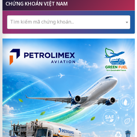
CHỨNG KHOÁN VIỆT NAM
Tìm kiếm mã chứng khoán...