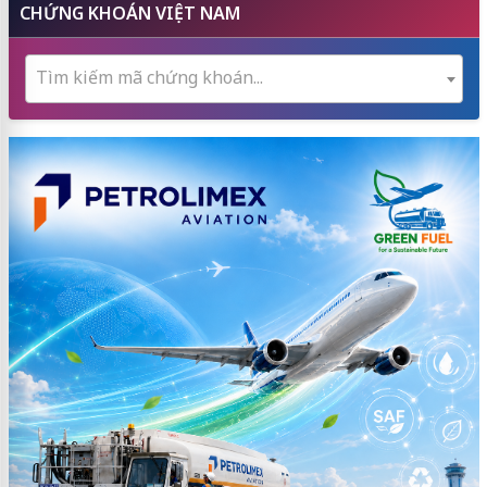
CHỨNG KHOÁN VIỆT NAM
Tìm kiếm mã chứng khoán...