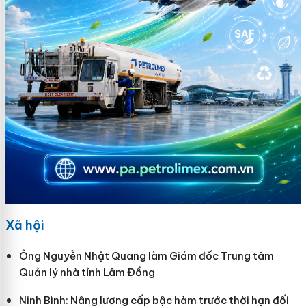
Xã hội
Ông Nguyễn Nhật Quang làm Giám đốc Trung tâm
Quản lý nhà tỉnh Lâm Đồng
Ninh Bình: Nâng lương cấp bậc hàm trước thời hạn đối