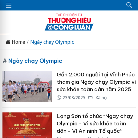
Home
Ngày chạy Olympic
#
Ngày chạy Olympic
Gần 2.000 người tại Vĩnh Phúc
tham gia Ngày chạy Olympic vì
sức khỏe toàn dân năm 2025
23/03/2025
Xã hội
Lạng Sơn tổ chức “Ngày chạy
Olympic - Vì sức khỏe toàn
dân - Vì An ninh Tổ quốc”