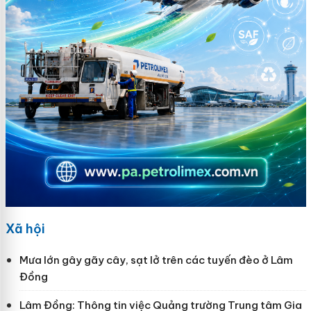
Xã hội
Mưa lớn gây gãy cây, sạt lở trên các tuyến đèo ở Lâm
Đồng
Lâm Đồng: Thông tin việc Quảng trường Trung tâm Gia