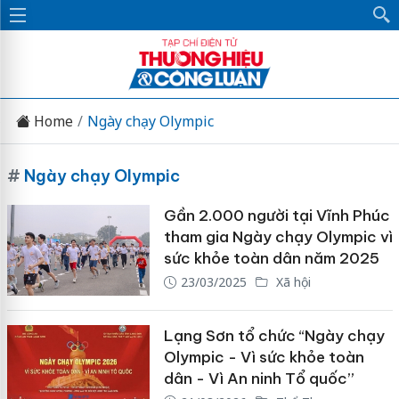
Home
Ngày chạy Olympic
#
Ngày chạy Olympic
Gần 2.000 người tại Vĩnh Phúc
tham gia Ngày chạy Olympic vì
sức khỏe toàn dân năm 2025
23/03/2025
Xã hội
Lạng Sơn tổ chức “Ngày chạy
Olympic - Vì sức khỏe toàn
dân - Vì An ninh Tổ quốc”