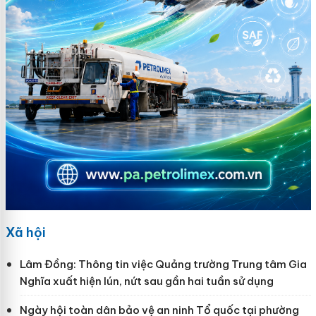
Xã hội
Lâm Đồng: Thông tin việc Quảng trường Trung tâm Gia
Nghĩa xuất hiện lún, nứt sau gần hai tuần sử dụng
Ngày hội toàn dân bảo vệ an ninh Tổ quốc tại phường