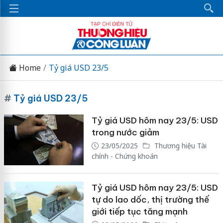
Home
Tỷ giá USD 23/5
#
Tỷ giá USD 23/5
Tỷ giá USD hôm nay 23/5: USD
trong nước giảm
23/05/2025
Thương hiệu Tài
chính - Chứng khoán
Tỷ giá USD hôm nay 23/5: USD
tự do lao dốc, thị trường thế
giới tiếp tục tăng mạnh