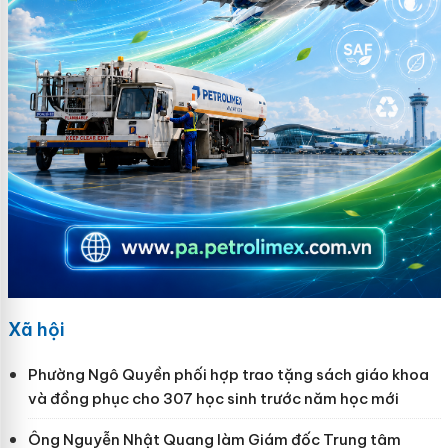
Xã hội
Phường Ngô Quyền phối hợp trao tặng sách giáo khoa
và đồng phục cho 307 học sinh trước năm học mới
Ông Nguyễn Nhật Quang làm Giám đốc Trung tâm