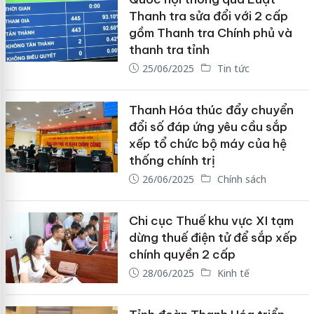
Thanh tra sửa đổi với 2 cấp
gồm Thanh tra Chính phủ và
thanh tra tỉnh
25/06/2025
Tin tức
Thanh Hóa thúc đẩy chuyển
đổi số đáp ứng yêu cầu sắp
xếp tổ chức bộ máy của hệ
thống chính trị
26/06/2025
Chính sách
Chi cục Thuế khu vực XI tạm
dừng thuế điện tử để sắp xếp
chính quyền 2 cấp
28/06/2025
Kinh tế