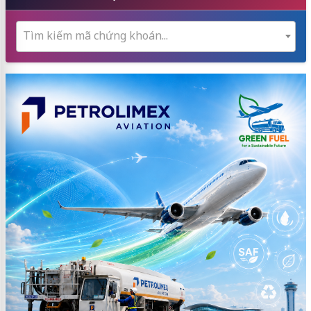
Tìm kiếm mã chứng khoán...